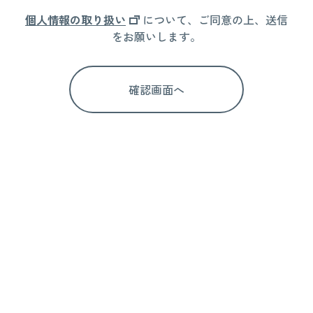
個人情報の取り扱い
について、ご同意の上、送信
をお願いします。