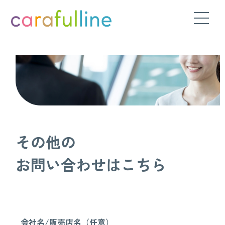
その他の
お問い合わせはこちら
会社名/販売店名（任意）