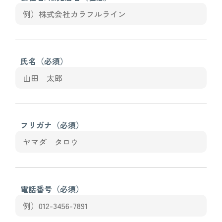
氏名（必須）
フリガナ（必須）
電話番号（必須）