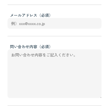
メールアドレス（必須）
問い合わせ内容（必須）