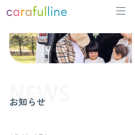
NEWS
お知らせ