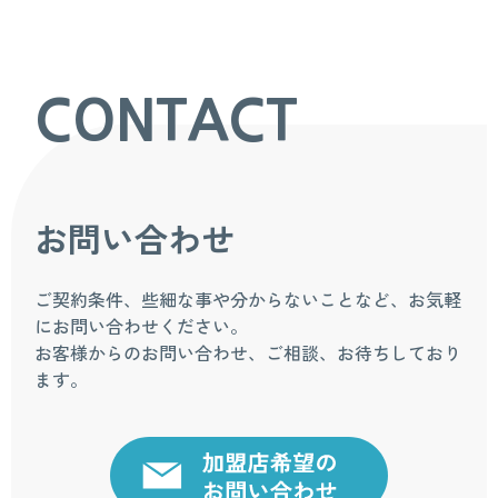
CONTACT
お問い合わせ
ご契約条件、些細な事や分からないことなど、お気軽
にお問い合わせください。
お客様からのお問い合わせ、ご相談、お待ちしており
ます。